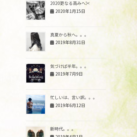
2020更なる高みへ✂︎
2020年1月15日
真夏から秋へ。。。
2019年8月31日
気づけば半年。。。
2019年7月9日
忙しいは、言い訳。。。
2019年6月12日
新時代。。。
2019年4月1日