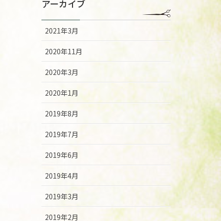
アーカイブ
2021年3月
2020年11月
2020年3月
2020年1月
2019年8月
2019年7月
2019年6月
2019年4月
2019年3月
2019年2月