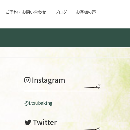
ご予約・お問い合わせ
ブログ
お客様の声
Instagram
@i.tsubaking
Twitter