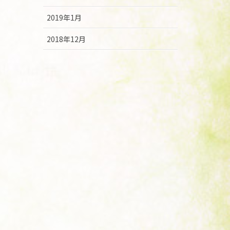
2019年1月
2018年12月