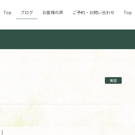
Top
ブログ
お客様の声
ご予約・お問い合わせ
Top
美容
；）