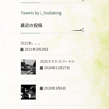
Tweets by i_tsubaking
最近の投稿
2021年。。。
2021年3月28日
2020ラストスパート✂︎
2020年11月27日
2020年3月6日